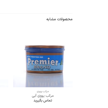
محصولات مشابه
+
مرکب یووی
مرکب یووی آبی
تماس بگیرید