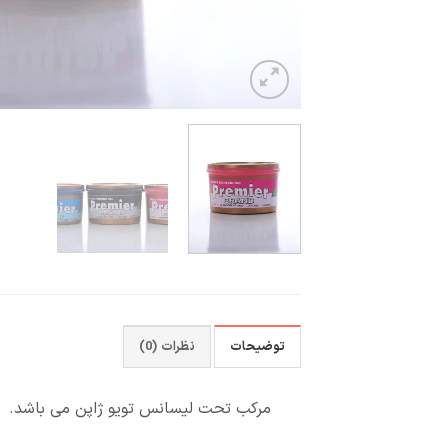
توضیحات
نظرات (0)
مرکب تحت لیسانس تویو ژاپن می باشد.