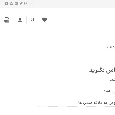
 یووی
اس بگیرید
ودن به علاقه مندی ها