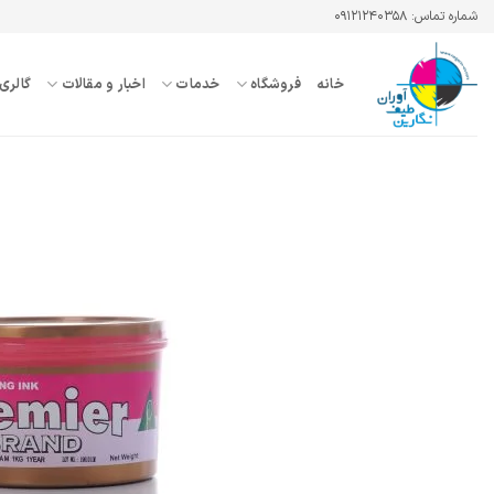
Ski
شماره تماس: ۰۹۱۲۱۲۴۰۳۵۸
t
conten
خانه
فروشگاه
خدمات
اخبار و مقالات
گالری