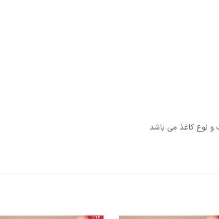
و نوع کاغذ می باشد