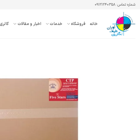
Ski
شماره تماس: ۰۹۱۲۱۲۴۰۳۵۸
t
conten
خانه
فروشگاه
خدمات
اخبار و مقالات
گالری