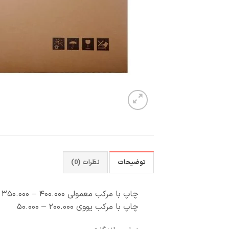
توضیحات
نظرات (0)
چاپ با مرکب معمولی ۴۰۰.۰۰۰ – ۳۵۰.۰۰۰
چاپ با مرکب یووی ۲۰۰.۰۰۰ – ۵۰.۰۰۰