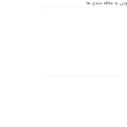
ودن به علاقه مندی ها