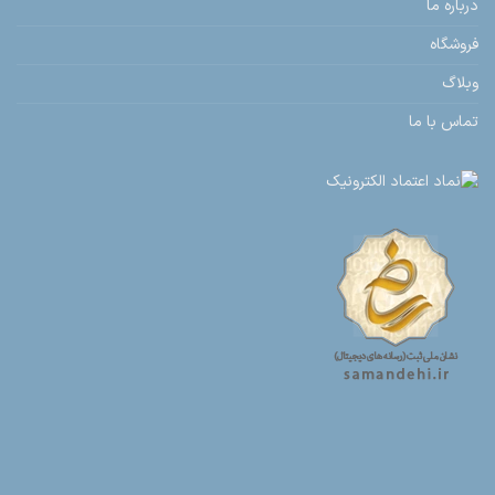
درباره ما
فروشگاه
وبلاگ
تماس با ما