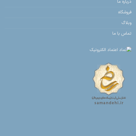
درباره ما
فروشگاه
وبلاگ
تماس با ما