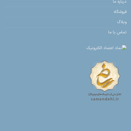
درباره ما
فروشگاه
وبلاگ
تماس با ما