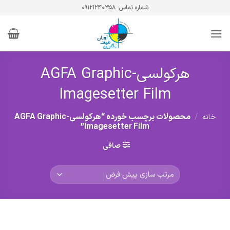
Ski
شماره تماس: ۰۹۱۲۱۲۴۰۳۵۸
t
conten
هرکولسی-AGFA Graphic
Imagesetter Film
/
محصولات برچسب خورده “هرکولسی-AGFA Graphic
خانه
Imagesetter Film”
صافی