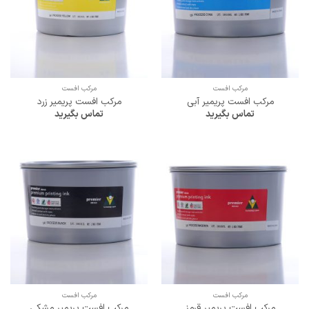
مرکب افست
مرکب افست
مرکب افست پریمیر آبی
مرکب افست پریمیر زرد
تماس بگیرید
تماس بگیرید
مرکب افست
مرکب افست
مرکب افست پریمیر قرمز
مرکب افست پریمیر مشکی