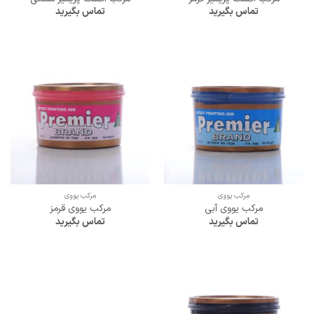
تماس بگیرید
تماس بگیرید
مرکب یووی
مرکب یووی
مرکب یووی آبی
مرکب یووی قرمز
تماس بگیرید
تماس بگیرید