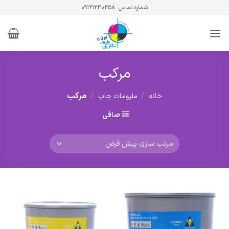
Ski
شماره تماس: ۰۹۱۲۱۲۴۰۳۵۸
t
conten
مرکب
/
/
مرکب
خانه
ملزومات چاپ
صافی