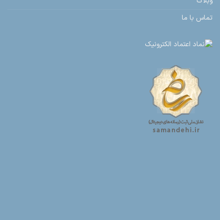
وبلاگ
تماس با ما